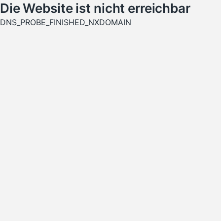
Die Website ist nicht erreichbar
DNS_PROBE_FINISHED_NXDOMAIN